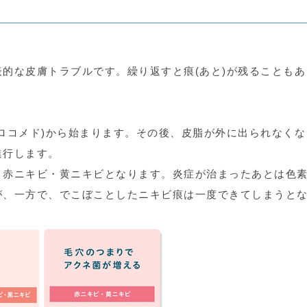
的な皮膚トラブルです。繰り返すと痕(あと)が残ることもあ
ロコメド)から始まります。その後、皮脂が外に出られなくな
進行します。
、赤ニキビ・黄ニキビとなります。炎症が治まったあとは色
が、一方で、でこぼことしたニキビ痕は一度できてしまうと