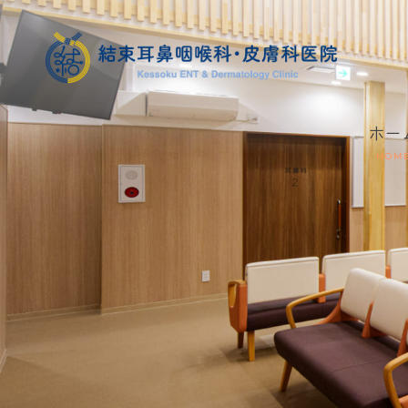
ホー
HOM