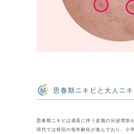
思春期ニキビと大人ニキ
思春期ニキビは成長に伴う皮脂の分泌増加
現代では発症の低年齢化が進んでおり、小学