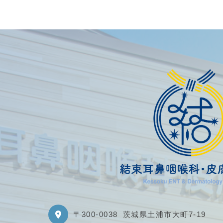
〒300-0038
茨城県土浦市大町7-19