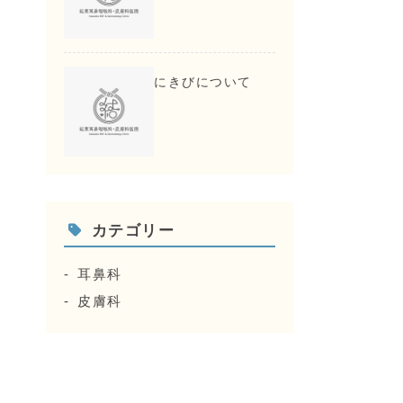
にきびについて
カテゴリー
耳鼻科
皮膚科