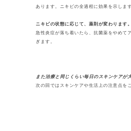
あります。ニキビの全過程に効果を示しま
ニキビの状態に応じて、薬剤が変わります
急性炎症が落ち着いたら、抗菌薬をやめて
ぎます。
また治療と同じくらい毎日のスキンケアが
次の回ではスキンケアや生活上の注意点を